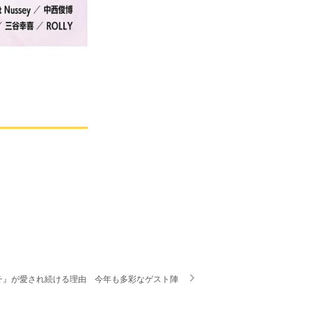
チ』が愛され続ける理由 今年も多彩なゲスト陣