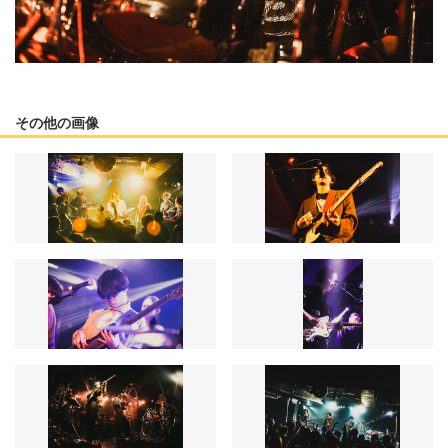
その他の画像