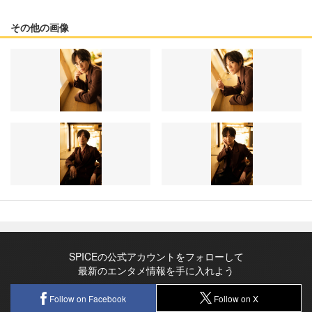
その他の画像
SPICEの公式アカウントをフォローして
最新のエンタメ情報を手に入れよう
Follow on Facebook
Follow on X