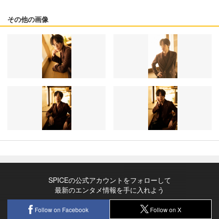
その他の画像
SPICEの公式アカウントをフォローして
最新のエンタメ情報を手に入れよう
Follow on Facebook
Follow on X