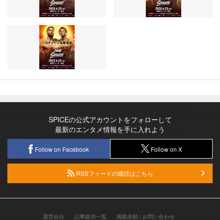
SPICEの公式アカウントをフォローして
最新のエンタメ情報を手に入れよう
Follow on Facebook
Follow on X
RSSフィードの購読はこちら
運営会社
記事提供一覧
掲載依頼 / お問い合わせ