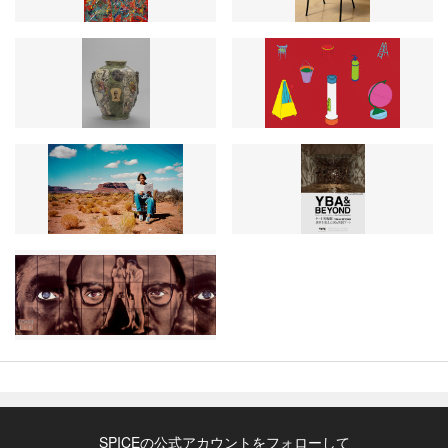
SPICEの公式アカウントをフォローして