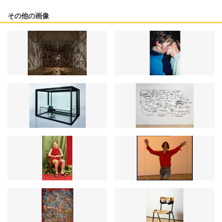
その他の画像