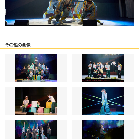
その他の画像