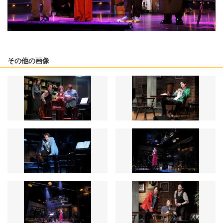
その他の画像