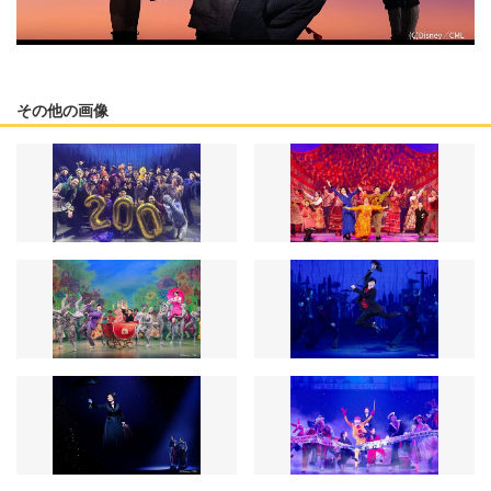
その他の画像