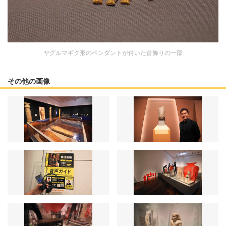
ヤグルマギク形のペンダントが付いた首飾りの一部
その他の画像