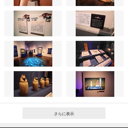
さらに表示