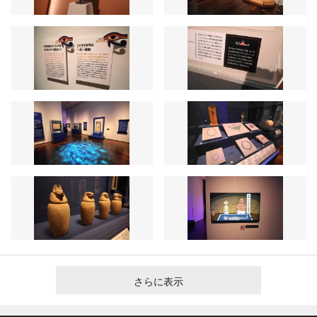
さらに表示