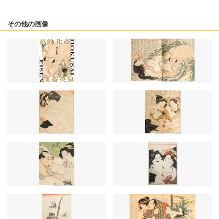
その他の画像