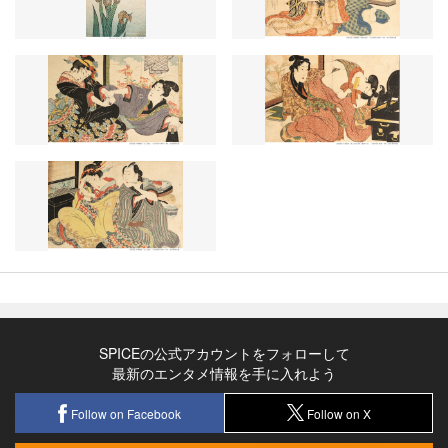
SPICEの公式アカウントをフォローして
最新のエンタメ情報を手に入れよう
Follow on Facebook
Follow on X