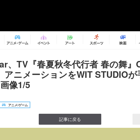
estar、TV『春夏秋冬代行者 春の舞
ls」アニメーションをWIT STUDIO
画像1/5
アニメ/ゲーム
記事に戻る