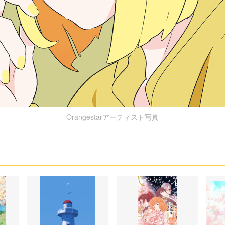
Orangestarアーティスト写真