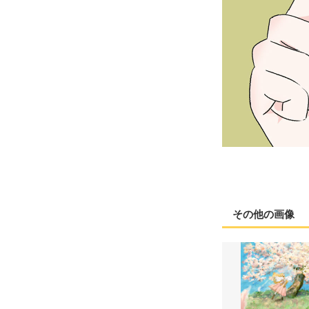
その他の画像