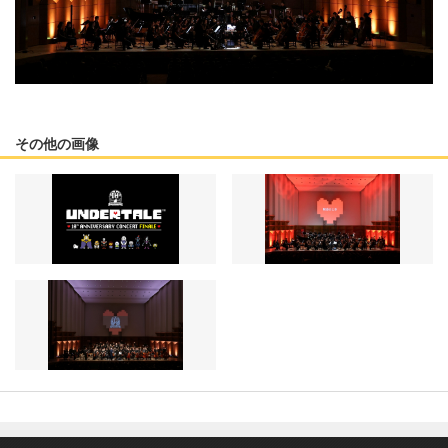
その他の画像