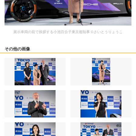
展示車両の前で挨拶する小池百合子東京都知事 ©︎さいとうりょうこ
その他の画像