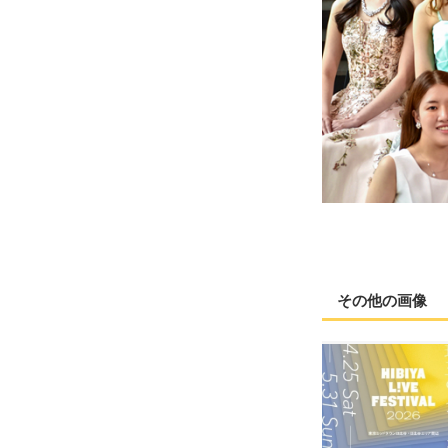
その他の画像