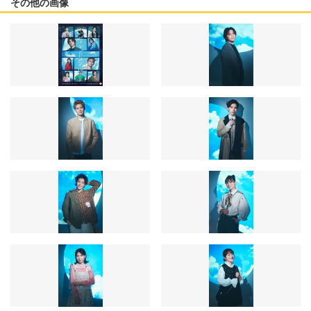
その他の画像