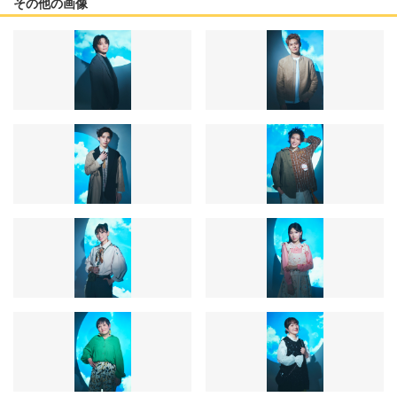
その他の画像