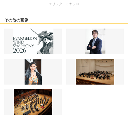
エリック・ミヤシロ
その他の画像