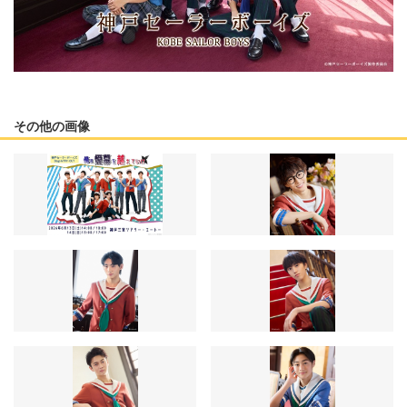
その他の画像