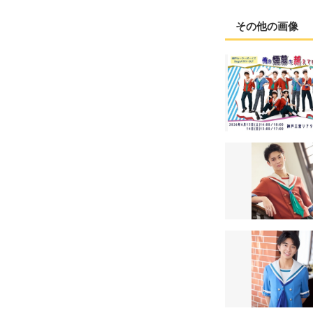
その他の画像