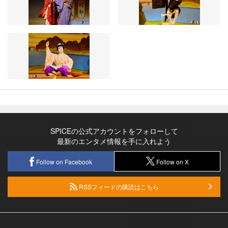
SPICEの公式アカウントをフォローして
最新のエンタメ情報を手に入れよう
Follow on Facebook
Follow on X
RSSフィードの購読はこちら