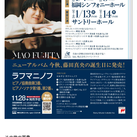
その他の画像