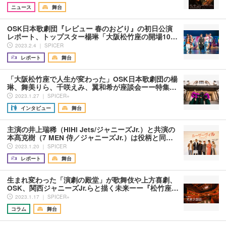
ニュース
舞台
OSK日本歌劇団『レビュー 春のおどり』の初日公演
レポート、トップスター楊琳「大阪松竹座の開場10…
2023.2.4 ｜ SPICER
レポート
舞台
「大阪松竹座で人生が変わった」OSK日本歌劇団の楊
琳、舞美りら、千咲えみ、翼和希が座談会ーー特集…
2023.1.27 ｜ SPICER+
インタビュー
舞台
主演の井上瑞稀（HiHi Jets/ジャニーズJr.）と共演の
本髙克樹（7 MEN 侍／ジャニーズJr.）は役柄と同…
2023.1.20 ｜ SPICER
レポート
舞台
生まれ変わった「演劇の殿堂」が歌舞伎や上方喜劇、
OSK、関西ジャニーズJr.らと描く未来ーー『松竹座…
2023.1.17 ｜ SPICER+
コラム
舞台