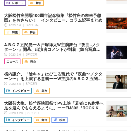
レポート
舞台
大阪松竹座開場100周年記念特集『松竹座の未来予想
図』をおさらい！ インタビュー、コラム記事まとめ
2023.6.6 ｜ SPICER+
特集
舞台
A.B.C-Z 五関晃一＆戸塚祥太W主演舞台『夜曲~ノク
ターン~』開幕、出演者コメントが到着（舞台写真…
2023.6.6 ｜ SPICER
ニュース
舞台
横内謙介、「陰キャ」はびこる現代で『夜曲〜ノクタ
ーン〜』を上演する意義ーーW主演のA.B.C-Z 五関…
2023.6.5 ｜ SPICER
インタビュー
舞台
大阪芸大生、松竹座映画祭でPV上映「若者にも劇場へ
足を運んでもらえるように」ーーFM802『ROCK K…
2023.4.23 ｜ SPICER
インタビュー
舞台
映画