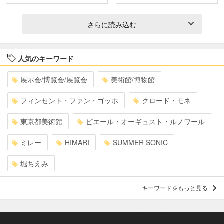
さらに読み込む
人気のキーワード
展示会/博覧会/展覧会
美術館/博物館
フィンセント・ファン・ゴッホ
クロード・モネ
東京都美術館
ピエール・オーギュスト・ルノワール
ミレー
HIMARI
SUMMER SONIC
堀ちえみ
キーワードをもっと見る