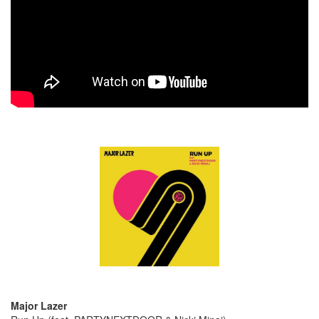
Major Lazer