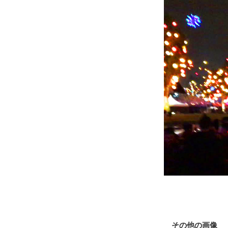
その他の画像