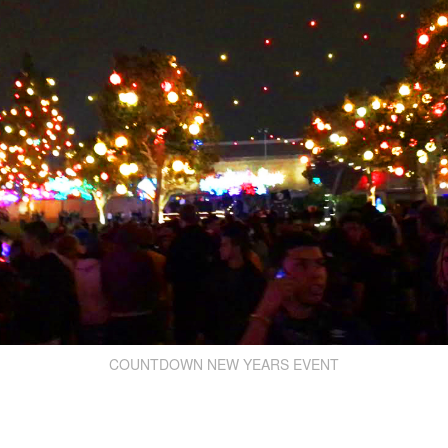
COUNTDOWN NEW YEARS EVENT