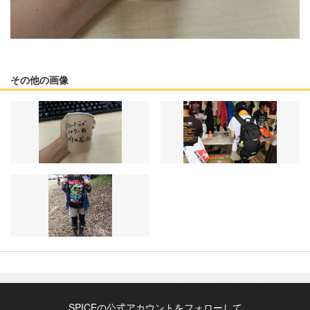
その他の画像
SPICEの公式アカウントをフォローして