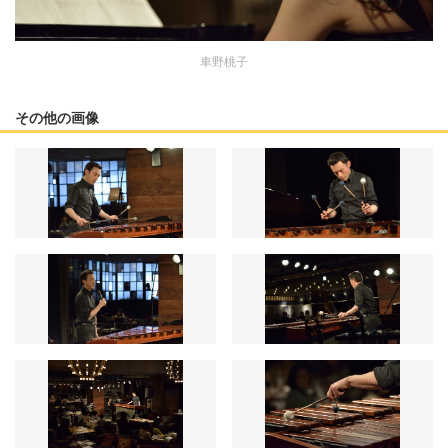
車野桃子
その他の画像