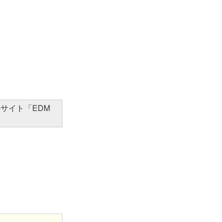
サイト「EDM