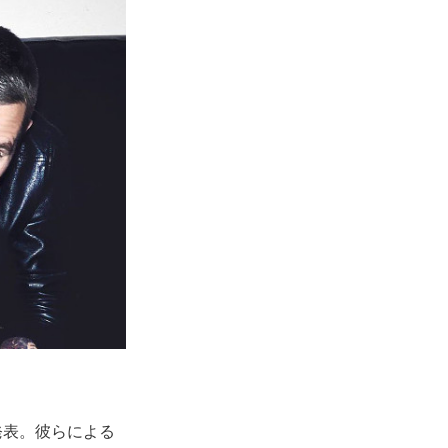
発表。彼らによる