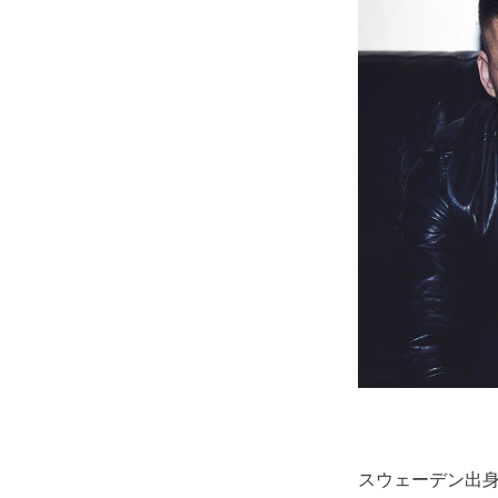
スウェーデン出身