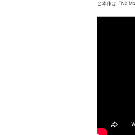
と本作は「No 