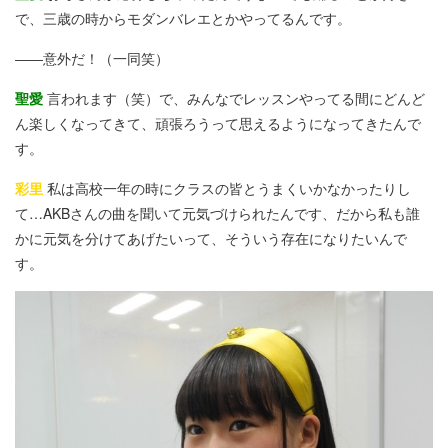
で、三歳の時からモダンバレエとかやってるんです。
――意外だ！（一同笑）
聖愛
言われます（笑）で、みんなでレッスンやってる間にどんど
ん楽しくなってきて、頑張ろうって思えるようになってきたんで
す。
彩里
私は高校一年の時にクラスの皆とうまくいかなかったりし
て…AKBさんの曲を聞いて元気づけられたんです、だから私も誰
かに元気を分けてあげたいって、そういう存在になりたいんで
す。