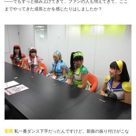
――でもずっと積み上げてきて、ファンの人も増えてきて、ここ
までやってきた成長とかを感じたりはしましたか？
彩里
私一番ダンス下手だったんですけど、新曲の振り付けがこな