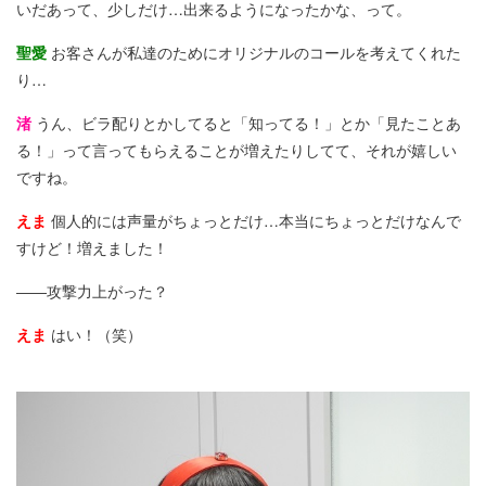
いだあって、少しだけ…出来るようになったかな、って。
聖愛
お客さんが私達のためにオリジナルのコールを考えてくれた
り…
渚
うん、ビラ配りとかしてると「知ってる！」とか「見たことあ
る！」って言ってもらえることが増えたりしてて、それが嬉しい
ですね。
えま
個人的には声量がちょっとだけ…本当にちょっとだけなんで
すけど！増えました！
――攻撃力上がった？
えま
はい！（笑）