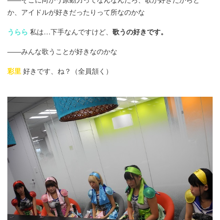
か、アイドルが好きだったりって所なのかな
うらら
私は…下手なんですけど、
歌うの好きです。
――みんな歌うことが好きなのかな
彩里
好きです、ね？（全員頷く）