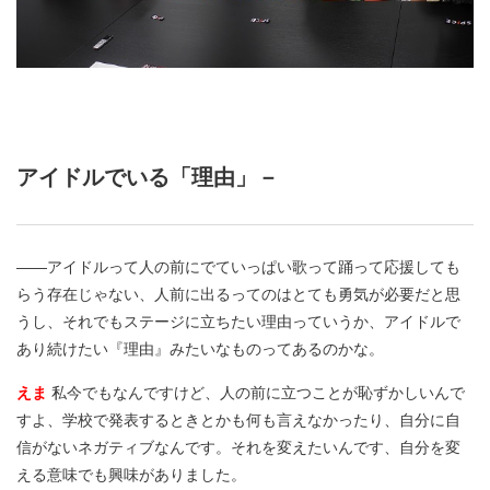
アイドルでいる「理由」－
――アイドルって人の前にでていっぱい歌って踊って応援しても
らう存在じゃない、人前に出るってのはとても勇気が必要だと思
うし、それでもステージに立ちたい理由っていうか、アイドルで
あり続けたい『理由』みたいなものってあるのかな。
えま
私今でもなんですけど、人の前に立つことが恥ずかしいんで
すよ、学校で発表するときとかも何も言えなかったり、自分に自
信がないネガティブなんです。それを変えたいんです、自分を変
える意味でも興味がありました。