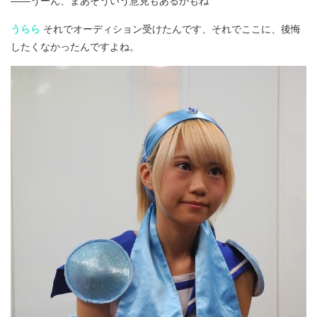
うらら
それでオーディション受けたんです、それでここに、後悔
したくなかったんですよね。