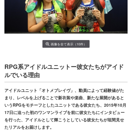
画像を全て表示（10件）
RPG系アイドルユニットー彼女たちがアイド
ルでいる理由
アイドルユニット「オトメブレイヴ」、動員によって経験値がた
まり、レベルを上げることで新衣装や楽曲、新たな展開があると
いうRPGをモチーフとしたユニットである彼女たち、2015年10月
17日に迫った初のワンマンライブを前に彼女たちにインタビュー
を行った、アイドルとして輝こうとしている彼女たちが垣間見せ
たリアルをお届けします。