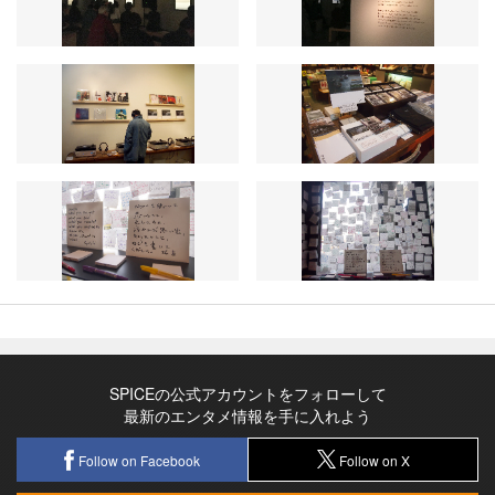
SPICEの公式アカウントをフォローして
最新のエンタメ情報を手に入れよう
Follow on Facebook
Follow on X