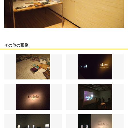
その他の画像