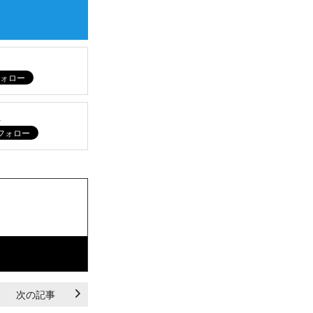
ム
次の記事