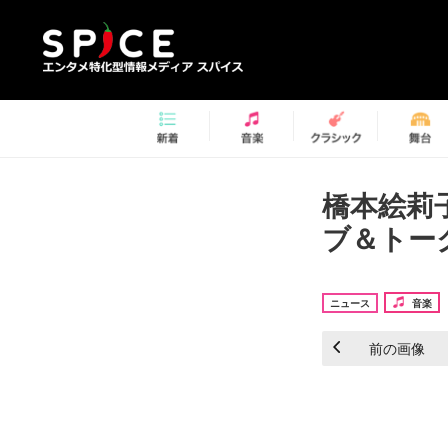
橋本絵莉
ブ＆トー
ニュース
音楽
前の画像