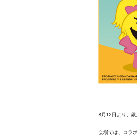
8月12日より、銀
会場では、コラボプロ