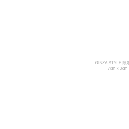
GINZA STYLE 
7cm x 3cm 