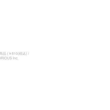
品 (￥810(税込) /
ORIOUS Inc.