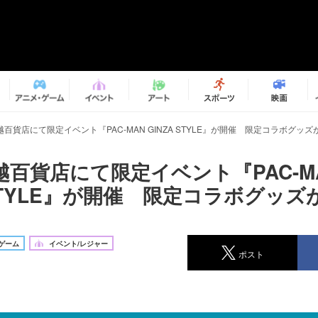
百貨店にて限定イベント『PAC-MAN GINZA STYLE』が開催 限定コラボグッ
越百貨店にて限定イベント『PAC-M
 STYLE』が開催 限定コラボグッ
ゲーム
イベント/レジャー
ポスト