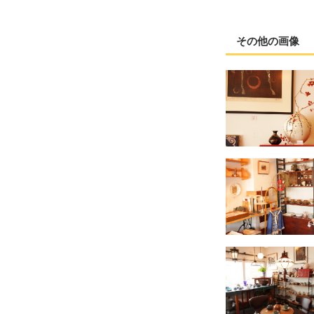
その他の画像