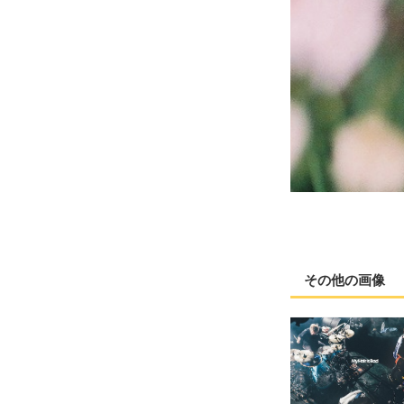
その他の画像