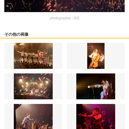
photographer : IDE
その他の画像