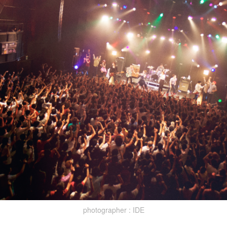
photographer : IDE