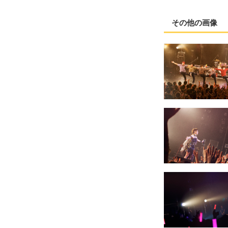
その他の画像