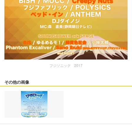
フジソニック 2017
その他の画像