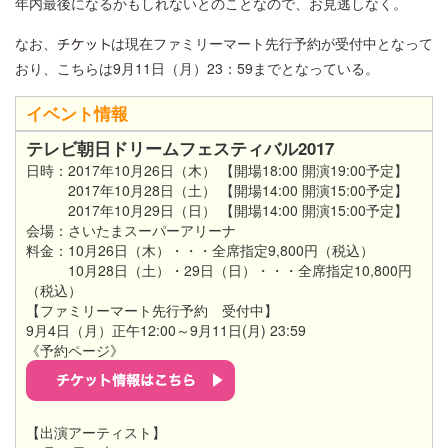
年内最後になるかもしれないとのことなので、お見逃しなく。
なお、
は現在ファミリーマート先行予約が受付中となって
おり、こちらは9月11日（月）23：59までとなっている。
イベント情報
テレビ朝日ドリームフェスティバル2017
日時：2017年10月26日（木） 【開場18:00 開演19:00予定】
2017年10月28日（土） 【開場14:00 開演15:00予定】
2017年10月29日（日） 【開場14:00 開演15:00予定】
会場：さいたまスーパーアリーナ
料金：10月26日（木）・・・全席指定9,800円（税込）
10月28日（土）・29日（日）・・・全席指定10,800円
（税込）
【ファミリーマート先行予約 受付中】
9月4日（月）正午12:00～9月11日(月) 23:59
《予約ページ》
【出演アーティスト】