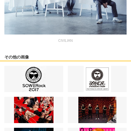
CIVILIAN
その他の画像