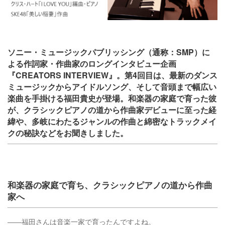
ソニー・ミュージックパブリッシング（通称：SMP）に
よる作詞家・作曲家のロングインタビュー企画
『CREATORS INTERVIEW』。第4回目は、最新のダンス
ミュージックからアイドルソング、そして音頭まで幅広い
楽曲を手掛ける福田貴史が登場。和楽器の家庭で育った彼
が、クラシックピアノの道から作曲家デビューに至った経
緯や、多岐にわたるジャンルの作曲と綿密なトラックメイ
クの秘訣などをお聞きしました。
和楽器の家庭で育ち、クラシックピアノの道から作曲
家へ
――福田さんは音楽一家で育ったんですよね。