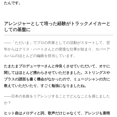
たんです。
アレンジャーとして培った経験がトラックメイカーと
しての基盤に
――「ただいま」でプロの作家としての活動がスタートして、翌
年からはクリス・ハートさんとの密接な仕事が始まり、カバーア
ルバムのほとんどの編曲を担当しています。
たまたまプロデューサーさんと仲良くさせていただいて、オケに
関してはほとんど携わらさせていただきました。ストリングスや
ブラスの譜面も書く機会がなかったので、ミュージシャンの方に
教えていただいたり、すごく勉強になりましたね。
――日本の名曲をリアレンジすることでどんなことを感じました
か？
ヒット曲はメロディと詞、歌声だけじゃなくて、アレンジも素晴