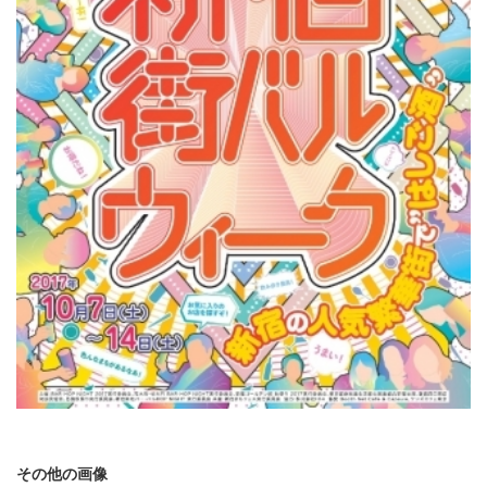
その他の画像