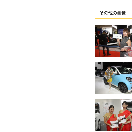
その他の画像