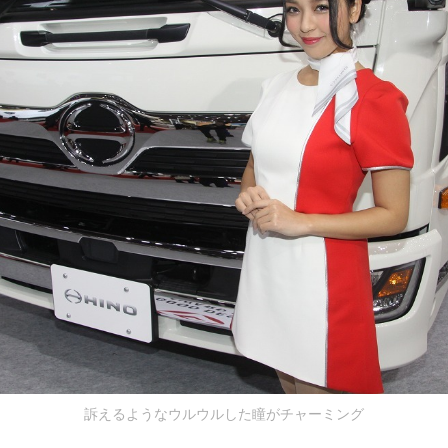
訴えるようなウルウルした瞳がチャーミング