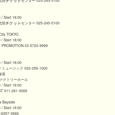
北陸
センター 025-245-5100
 Start 18:00
北陸
センター 025-245-5100
ity TOKYO
 Start 18:00
 PROMOTION 03-5720-9999
 Start 18:00
ミュージック 022-256-1000
北海道
ァクトリーホール
/ Start 18:00
T 011-261-5569
 Bayside
 Start 18:00
6357-3666