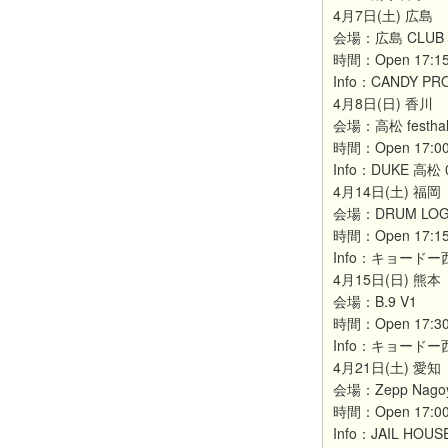
4月7日(土) 広島
会場：広島 CLUB 
時間：Open 17:15 /
Info：CANDY PRO
4月8日(日) 香川
会場：高松 festhal
時間：Open 17:00 /
Info：DUKE 高松 0
4月14日(土) 福岡
会場：DRUM LO
時間：Open 17:15 /
Info：キョードー西日
4月15日(日) 熊本
会場：B.9 V1
時間：Open 17:30 /
Info：キョードー西日
4月21日(土) 愛知
会場：Zepp Nago
時間：Open 17:00 /
Info：JAIL HOUSE