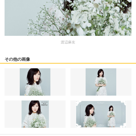
渡辺麻友
その他の画像