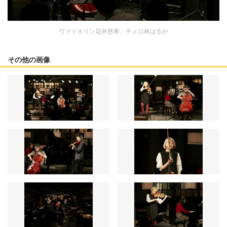
ヴァイオリン花井悠希、チェロ林はるか
その他の画像