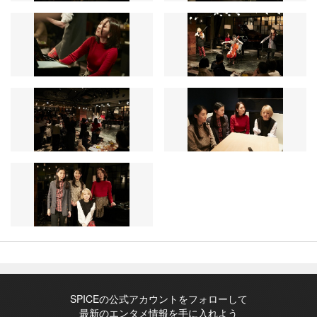
SPICEの公式アカウントをフォローして
最新のエンタメ情報を手に入れよう