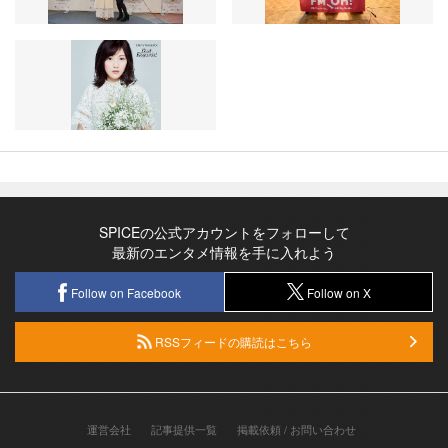
SPICEの公式アカウントをフォローして
最新のエンタメ情報を手に入れよう
Follow on Facebook
Follow on X
RSSフィードの購読はこちら
運営会社
記事提供一覧
掲載依頼 / お問い合わせ