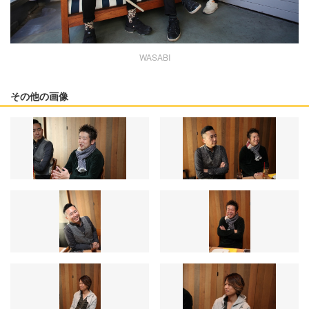
WASABI
その他の画像