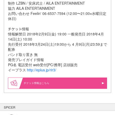
制作 LZBN / 安床武士 / AILA ENTERTAINMENT
協力 AILA ENTERTAINMENT
お問い合わせ Feelin' 06-6537-7594 (12:00〜21:00※水曜日定
休日)
情報
情報解禁日 2018年2月9日(金) 19:00 一般発売日 2018年4月
14日(土) 10:00
先行受付 2018年3月24日(土)19:00から 4 月9日(月)23:59まで
配券
バンド取り置き 無
発売プレイガイド情報
PG名 電話受付 web受付[PC/携帯] 店頭販売
イープラス
http://eplus.jp/rir3/
情報はこちら
SPICER